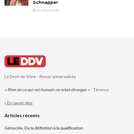
Schnapper
26 JUILLET 2026
Le Droit de Vivre - Revue universaliste
« Rien de ce qui est humain ne m'est étranger »
- Térence
» En savoir plus
Articles récents
Génocide. De la définition à la qualification