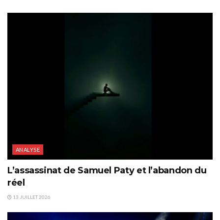
ANALYSE
L’assassinat de Samuel Paty et l’abandon du
réel
13 JUILLET 2026