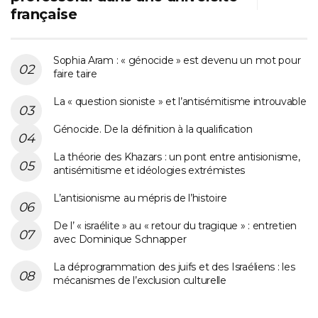
française
Sophia Aram : « génocide » est devenu un mot pour
faire taire
La « question sioniste » et l’antisémitisme introuvable
Génocide. De la définition à la qualification
La théorie des Khazars : un pont entre antisionisme,
antisémitisme et idéologies extrémistes
L’antisionisme au mépris de l’histoire
De l’ « israélite » au « retour du tragique » : entretien
avec Dominique Schnapper
La déprogrammation des juifs et des Israéliens : les
mécanismes de l’exclusion culturelle