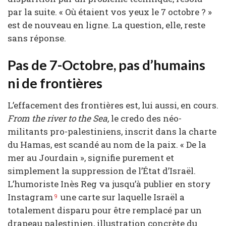
par la suite. « Où étaient vos yeux le 7 octobre ? »
est de nouveau en ligne. La question, elle, reste
sans réponse.
Pas de 7-Octobre, pas d’humains
ni de frontières
L’effacement des frontières est, lui aussi, en cours.
From the river to the Sea,
le credo des néo-
militants pro-palestiniens, inscrit dans la charte
du Hamas, est scandé au nom de la paix. « De la
mer au Jourdain », signifie purement et
simplement la suppression de l’État d’Israël.
L’humoriste Inès Reg va jusqu’à publier en story
Instagram
une carte sur laquelle Israël a
9
totalement disparu pour être remplacé par un
drapeau palestinien, illustration concrète du