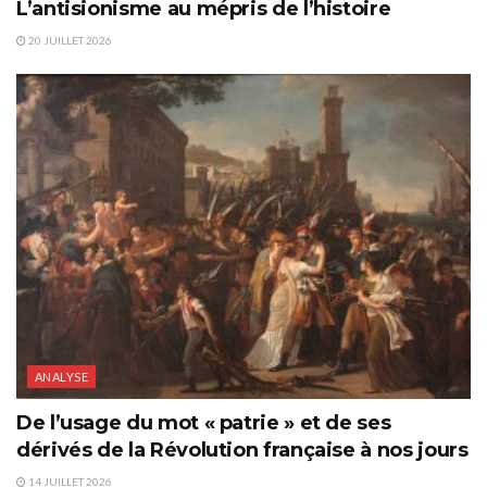
L’antisionisme au mépris de l’histoire
20 JUILLET 2026
ANALYSE
De l’usage du mot « patrie » et de ses
dérivés de la Révolution française à nos jours
14 JUILLET 2026