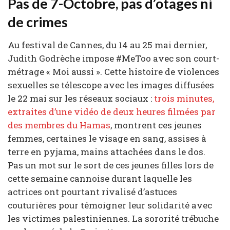
Pas de 7-Octobre, pas d’otages ni
de crimes
Au festival de Cannes, du 14 au 25 mai dernier,
Judith Godrèche impose #MeToo avec son court-
métrage « Moi aussi ». Cette histoire de violences
sexuelles se télescope avec les images diffusées
le 22 mai sur les réseaux sociaux :
trois minutes,
extraites d’une vidéo de deux heures filmées par
des membres du Hamas
, montrent ces jeunes
femmes, certaines le visage en sang, assises à
terre en pyjama, mains attachées dans le dos.
Pas un mot sur le sort de ces jeunes filles lors de
cette semaine cannoise durant laquelle les
actrices ont pourtant rivalisé d’astuces
couturières pour témoigner leur solidarité avec
les victimes palestiniennes. La sororité trébuche