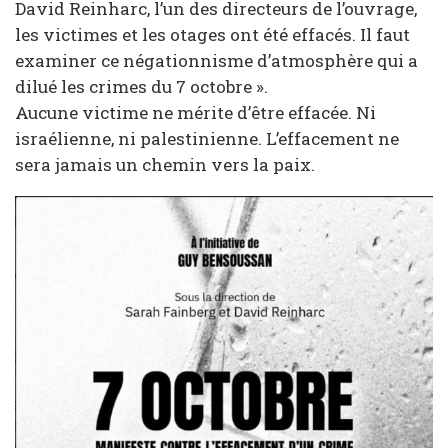
David Reinharc, l’un des directeurs de l’ouvrage,
les victimes et les otages ont été effacés. Il faut
examiner ce négationnisme d’atmosphère qui a
dilué les crimes du 7 octobre ».
Aucune victime ne mérite d’être effacée. Ni
israélienne, ni palestinienne. L’effacement ne
sera jamais un chemin vers la paix.