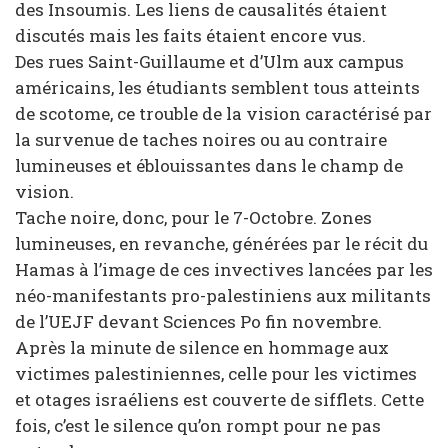
des Insoumis. Les liens de causalités étaient
discutés mais les faits étaient encore vus.
Des rues Saint-Guillaume et d’Ulm aux campus
américains, les étudiants semblent tous atteints
de scotome, ce trouble de la vision caractérisé par
la survenue de taches noires ou au contraire
lumineuses et éblouissantes dans le champ de
vision.
Tache noire, donc, pour le 7-Octobre. Zones
lumineuses, en revanche, générées par le récit du
Hamas à l’image de ces invectives lancées par les
néo-manifestants pro-palestiniens aux militants
de l’UEJF devant Sciences Po fin novembre.
Après la minute de silence en hommage aux
victimes palestiniennes, celle pour les victimes
et otages israéliens est couverte de sifflets. Cette
fois, c’est le silence qu’on rompt pour ne pas