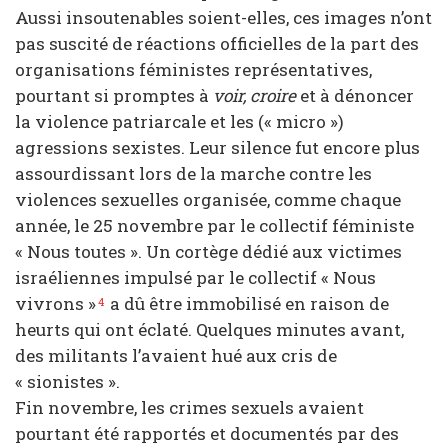
Aussi insoutenables soient-elles, ces images n’ont
pas suscité de réactions officielles de la part des
organisations féministes représentatives,
pourtant si promptes à
voir, croire
et à dénoncer
la violence patriarcale et les (« micro »)
agressions sexistes. Leur silence fut encore plus
assourdissant lors de la marche contre les
violences sexuelles organisée, comme chaque
année, le 25 novembre par le collectif féministe
« Nous toutes ». Un cortège dédié aux victimes
israéliennes impulsé par le collectif « Nous
vivrons »
a dû être immobilisé en raison de
4
heurts qui ont éclaté. Quelques minutes avant,
des militants l’avaient hué aux cris de
« sionistes ».
Fin novembre, les crimes sexuels avaient
pourtant été rapportés et documentés par des