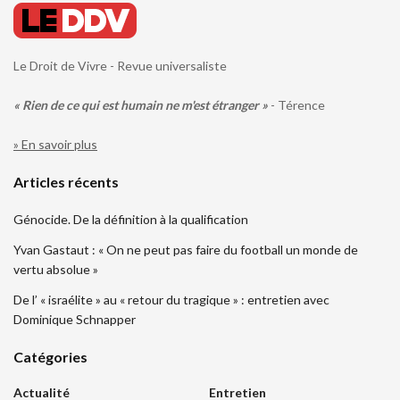
Le Droit de Vivre - Revue universaliste
« Rien de ce qui est humain ne m'est étranger »
- Térence
» En savoir plus
Articles récents
Génocide. De la définition à la qualification
Yvan Gastaut : « On ne peut pas faire du football un monde de
vertu absolue »
De l’ « israélite » au « retour du tragique » : entretien avec
Dominique Schnapper
Catégories
Actualité
Entretien