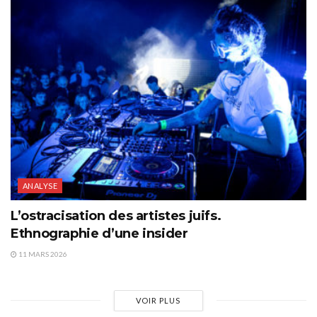
ANALYSE
L’ostracisation des artistes juifs.
Ethnographie d’une insider
11 MARS 2026
VOIR PLUS