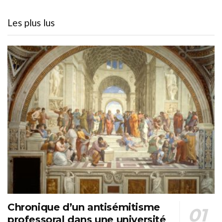
Les plus lus
Chronique d’un antisémitisme
professoral dans une université