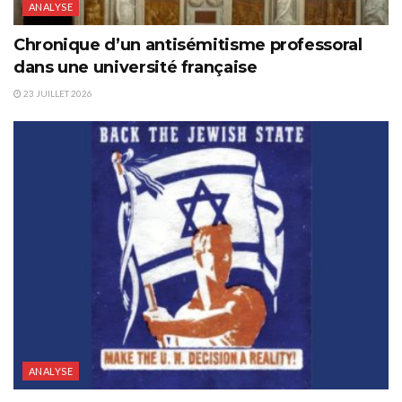
ANALYSE
Chronique d’un antisémitisme professoral
dans une université française
23 JUILLET 2026
ANALYSE