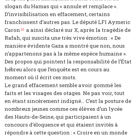
slogan du Hamas qui « annule et remplace ».
D’invisibilisation en effacement, certains
franchissent d’autres pas. Le député LFI Aymeric
Caron
a ainsi déclaré sur X, après la tragédie de
10
Rafah, qui suscita une très vive émotion : « De
manière évidente Gaza a montré que non, nous
n’appartenons pas à la même espèce humaine ».
Des propos qui pointent la responsabilité de l’État
hébreu alors que l’enquête est en cours au
moment où il écrit ces mots.
Le grand effacement semble avoir gommé les
faits et les visages des otages. Ne pas voir, tout
en étant sincèrement indigné… C’est la posture de
nombreux jeunes comme ces élèves d’un lycée
des Hauts-de-Seine, qui participaient à un
concours d’éloquence et qui étaient invités à
répondre à cette question : « Croire en un monde