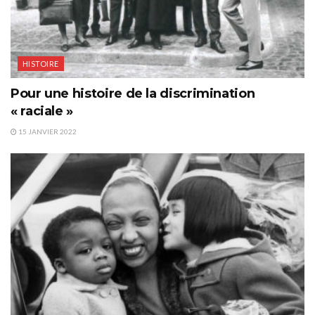
HISTOIRE
Pour une histoire de la discrimination
« raciale »
15 JANVIER 2022