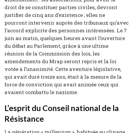
droit de se constituer parties civiles, devront
justifier de cinq ans d’existence ; elles ne
pourront intervenir auprès des tribunaux qu’avec
l’accord explicite des personnes intéressées. Le 7
juin au matin, quelques heures avant l’ouverture
du débat au Parlement, grâce à une ultime
réunion de la Commission des lois, les
amendements du Mrap seront repris et la loi
votée à l’unanimité. Cette aventure législative,
qui avait duré treize ans, était à la mesure de la
force de conviction qui avait animée ceux qui
avaient combattu le nazisme.
L’esprit du Conseil national de la
Résistance
La génération « millenium », habituée au clivage