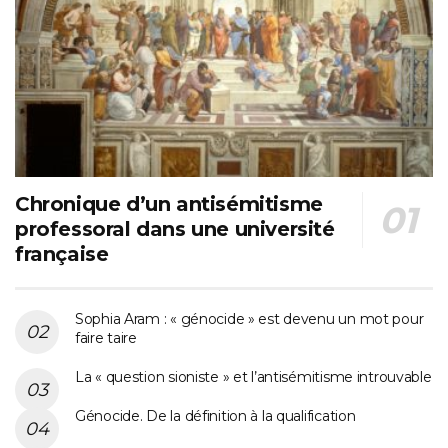
Chronique d’un antisémitisme
professoral dans une université
française
Sophia Aram : « génocide » est devenu un mot pour
faire taire
La « question sioniste » et l’antisémitisme introuvable
Génocide. De la définition à la qualification