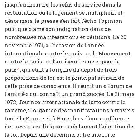
jusqu’au meurtre, les refus de service dans la
restauration ou le logement se multiplient et,
désormais, la presse s’en fait l’écho, l’opinion
publique clame son indignation dans de
nombreuses manifestations et pétitions. Le 20
novembre 1971, à l’occasion de l’année
internationale contre le racisme, le Mouvement
contre le racisme, l’antisémitisme et pour la
paix
, qui était à l’origine du dépôt de trois
3
propositions de loi, est le principal artisan de
cette prise de conscience. Il réunit un « Forum de
l’amitié » qui connaît un grand succès. Le 21 mars
1972, Journée internationale de lutte contre le
racisme, il organise des manifestations à travers
toute la France et, à Paris, lors d’une conférence
de presse, ses dirigeants réclament l’adoption de
la loi. Depuis une décennie, outre une forte