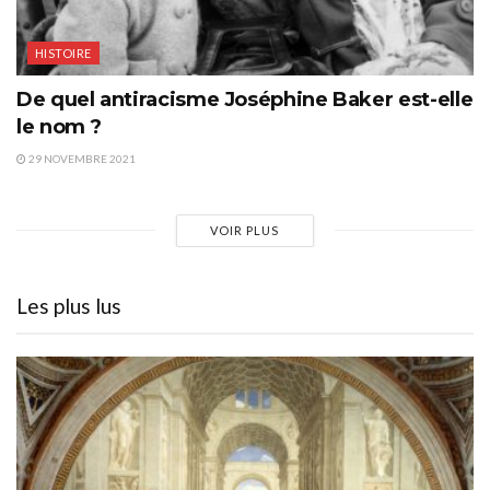
HISTOIRE
De quel antiracisme Joséphine Baker est-elle
le nom ?
29 NOVEMBRE 2021
VOIR PLUS
Les plus lus