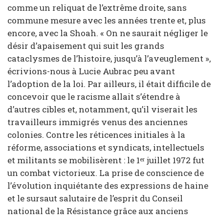
comme un reliquat de l’extrême droite, sans
commune mesure avec les années trente et, plus
encore, avec la Shoah. « On ne saurait négliger le
désir d’apaisement qui suit les grands
cataclysmes de l’histoire, jusqu’à l’aveuglement »,
écrivions-nous à Lucie Aubrac peu avant
l’adoption de la loi. Par ailleurs, il était difficile de
concevoir que le racisme allait s’étendre à
d’autres cibles et, notamment, qu’il viserait les
travailleurs immigrés venus des anciennes
colonies. Contre les réticences initiales à la
réforme, associations et syndicats, intellectuels
et militants se mobilisèrent : le 1
juillet 1972 fut
er
un combat victorieux. La prise de conscience de
l’évolution inquiétante des expressions de haine
et le sursaut salutaire de l’esprit du Conseil
national de la Résistance grâce aux anciens