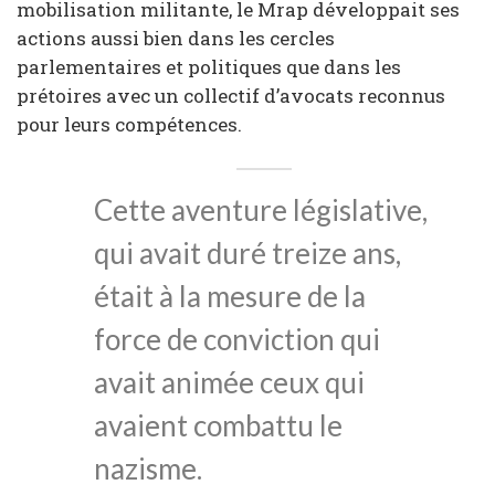
mobilisation militante, le Mrap développait ses
actions aussi bien dans les cercles
parlementaires et politiques que dans les
prétoires avec un collectif d’avocats reconnus
pour leurs compétences.
Cette aventure législative,
qui avait duré treize ans,
était à la mesure de la
force de conviction qui
avait animée ceux qui
avaient combattu le
nazisme.