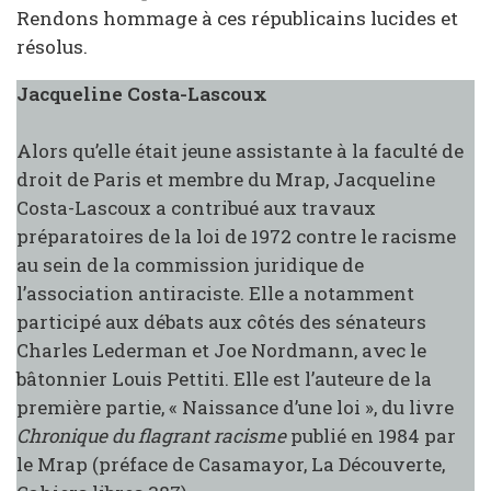
Rendons hommage à ces républicains lucides et
résolus.
Jacqueline Costa-Lascoux
Alors qu’elle était jeune assistante à la faculté de
droit de Paris et membre du Mrap, Jacqueline
Costa-Lascoux a contribué aux travaux
préparatoires de la loi de 1972 contre le racisme
au sein de la commission juridique de
l’association antiraciste. Elle a notamment
participé aux débats aux côtés des sénateurs
Charles Lederman et Joe Nordmann, avec le
bâtonnier Louis Pettiti. Elle est l’auteure de la
première partie, « Naissance d’une loi », du livre
Chronique du flagrant racisme
publié en 1984 par
le Mrap (préface de Casamayor, La Découverte,