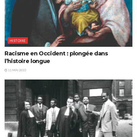
HISTOIRE
Racisme en Occident : plongée dans
l’histoire longue
11 MAI 2022