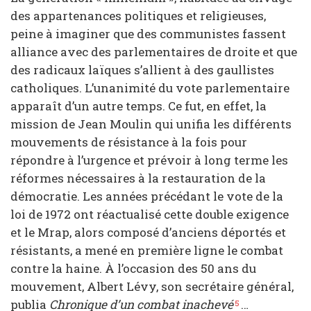
des appartenances politiques et religieuses,
peine à imaginer que des communistes fassent
alliance avec des parlementaires de droite et que
des radicaux laïques s’allient à des gaullistes
catholiques. L’unanimité du vote parlementaire
apparaît d’un autre temps. Ce fut, en effet, la
mission de Jean Moulin qui unifia les différents
mouvements de résistance à la fois pour
répondre à l’urgence et prévoir à long terme les
réformes nécessaires à la restauration de la
démocratie. Les années précédant le vote de la
loi de 1972 ont réactualisé cette double exigence
et le Mrap, alors composé d’anciens déportés et
résistants, a mené en première ligne le combat
contre la haine. À l’occasion des 50 ans du
mouvement, Albert Lévy, son secrétaire général,
publia
Chronique d’un combat inachevé
…
5