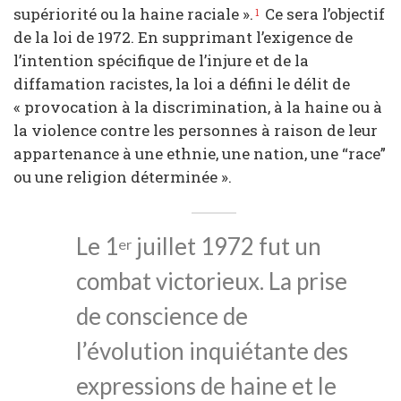
supériorité ou la haine raciale ».
Ce sera l’objectif
1
de la loi de 1972. En supprimant l’exigence de
l’intention spécifique de l’injure et de la
diffamation racistes, la loi a défini le délit de
« provocation à la discrimination, à la haine ou à
la violence contre les personnes à raison de leur
appartenance à une ethnie, une nation, une “race”
ou une religion déterminée ».
Le 1
juillet 1972 fut un
er
combat victorieux. La prise
de conscience de
l’évolution inquiétante des
expressions de haine et le