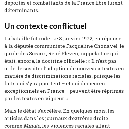
déportés et combattants de la France libre furent
déterminants.
Un contexte conflictuel
La bataille fut rude. Le 8 janvier 1972, en réponse
à la députée communiste Jacqueline Chonavel, le
garde des Sceaux, René Pleven, rappelait ce qui
était, encore, la doctrine officielle : « Il n’est pas
utile de susciter l’adoption de nouveaux textes en
matière de discriminations raciales, puisque les
faits qui s’y rapportent – et qui demeurent
exceptionnels en France – peuvent être réprimés
par les textes en vigueur. »
Mais le débat s’accélère. En quelques mois, les
articles dans les journaux d’extrême droite
comme
Minute
, les violences raciales allant