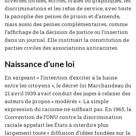
diverses formes, écrites, orales ou graphiques, les
discriminations et les refus de service, avec toute
la panoplie des peines de prison et d’amende,
mais aussi des peines complémentaires, comme
l’affichage de la décision de justice ou l’insertion
dans un journal. Elle instituait la constitution de
parties civiles des associations antiracistes.
Naissance d’une loi
En exigeant « l’intention d’exciter à la haine
entre les citoyens », le décret-loi Marchandeau du
21 avril 1939 avait conduit des juges à relaxer des
auteurs de propos « modérés ». La simple
expression du racisme ne suffisait pas. En 1965, la
Convention de l’ONU contre la discrimination
raciale appelait les États à interdire plus
largement toute « diffusion d’idées fondées sur la