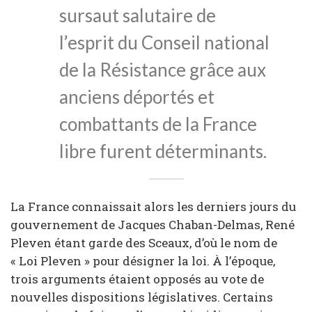
sursaut salutaire de
l’esprit du Conseil national
de la Résistance grâce aux
anciens déportés et
combattants de la France
libre furent déterminants.
La France connaissait alors les derniers jours du
gouvernement de Jacques Chaban-Delmas, René
Pleven étant garde des Sceaux, d’où le nom de
« Loi Pleven » pour désigner la loi. À l’époque,
trois arguments étaient opposés au vote de
nouvelles dispositions législatives. Certains