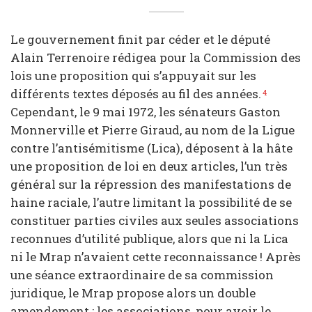
Le gouvernement finit par céder et le député
Alain Terrenoire rédigea pour la Commission des
lois une proposition qui s’appuyait sur les
différents textes déposés au fil des années.
4
Cependant, le 9 mai 1972, les sénateurs Gaston
Monnerville et Pierre Giraud, au nom de la Ligue
contre l’antisémitisme (Lica), déposent à la hâte
une proposition de loi en deux articles, l’un très
général sur la répression des manifestations de
haine raciale, l’autre limitant la possibilité de se
constituer parties civiles aux seules associations
reconnues d’utilité publique, alors que ni la Lica
ni le Mrap n’avaient cette reconnaissance ! Après
une séance extraordinaire de sa commission
juridique, le Mrap propose alors un double
amendement : les associations, pour avoir le