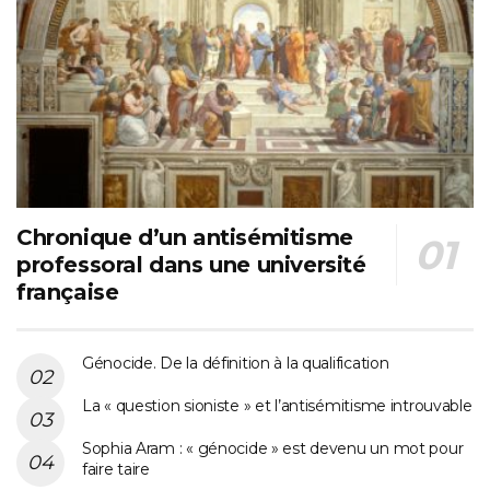
Chronique d’un antisémitisme
professoral dans une université
française
Génocide. De la définition à la qualification
La « question sioniste » et l’antisémitisme introuvable
Sophia Aram : « génocide » est devenu un mot pour
faire taire