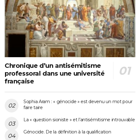
Chronique d’un antisémitisme
professoral dans une université
française
Sophia Aram : « génocide » est devenu un mot pour
faire taire
La « question sioniste » et l’antisémitisme introuvable
Génocide. De la définition à la qualification