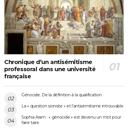
Chronique d’un antisémitisme
professoral dans une université
française
Génocide. De la définition à la qualification
La « question sioniste » et l’antisémitisme introuvable
Sophia Aram : « génocide » est devenu un mot pour
faire taire