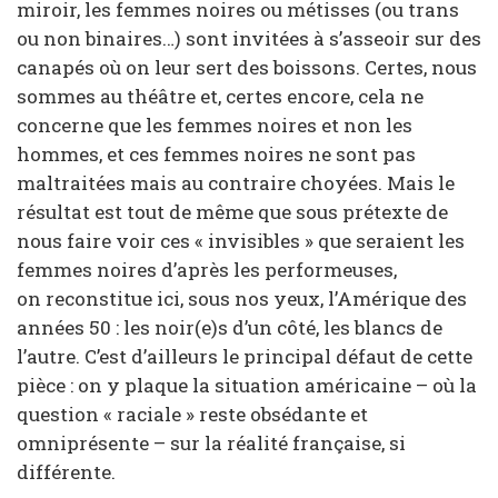
miroir, les femmes noires ou métisses (ou trans
ou non binaires…) sont invitées à s’asseoir sur des
canapés où on leur sert des boissons. Certes, nous
sommes au théâtre et, certes encore, cela ne
concerne que les femmes noires et non les
hommes, et ces femmes noires ne sont pas
maltraitées mais au contraire choyées. Mais le
résultat est tout de même que sous prétexte de
nous faire voir ces « invisibles » que seraient les
femmes noires d’après les performeuses,
on reconstitue ici, sous nos yeux, l’Amérique des
années 50 : les noir(e)s d’un côté, les blancs de
l’autre. C’est d’ailleurs le principal défaut de cette
pièce : on y plaque la situation américaine – où la
question « raciale » reste obsédante et
omniprésente – sur la réalité française, si
différente.