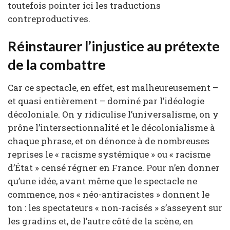
toutefois pointer ici les traductions
contreproductives.
Réinstaurer l’injustice au prétexte
de la combattre
Car ce spectacle, en effet, est malheureusement –
et quasi entièrement – dominé par l’idéologie
décoloniale. On y ridiculise l’universalisme, on y
prône l’intersectionnalité et le décolonialisme à
chaque phrase, et on dénonce à de nombreuses
reprises le « racisme systémique » ou « racisme
d’État » censé régner en France. Pour n’en donner
qu’une idée, avant même que le spectacle ne
commence, nos « néo-antiracistes » donnent le
ton : les spectateurs « non-racisés » s’asseyent sur
les gradins et, de l’autre côté de la scène, en