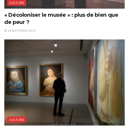
CULTURE
« Décoloniser le musée » : plus de bien que
de peur ?
10 SEPTEMBRE 2024
CULTURE