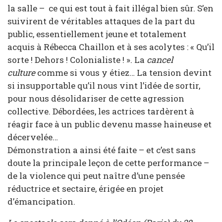
la salle – ce qui est tout à fait illégal bien sûr. S’en
suivirent de véritables attaques de la part du
public, essentiellement jeune et totalement
acquis à Rébecca Chaillon et à ses acolytes : « Qu’il
sorte ! Dehors ! Colonialiste ! ». La
cancel
culture
comme si vous y étiez… La tension devint
si insupportable qu’il nous vint l’idée de sortir,
pour nous désolidariser de cette agression
collective. Débordées, les actrices tardèrent à
réagir face à un public devenu masse haineuse et
décervelée…
Démonstration a ainsi été faite – et c’est sans
doute la principale leçon de cette performance –
de la violence qui peut naître d’une pensée
réductrice et sectaire, érigée en projet
d’émancipation.