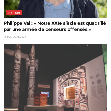
LECTURE
Philippe Val : « Notre XXIe siècle est quadrillé
par une armée de censeurs offensés »
4 OCTOBRE 2024