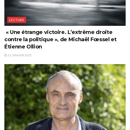
LECTURE
« Une étrange victoire. L’extrême droite
contre la politique », de Michaël Fœssel et
Étienne Ollion
23 JANVIER 2025