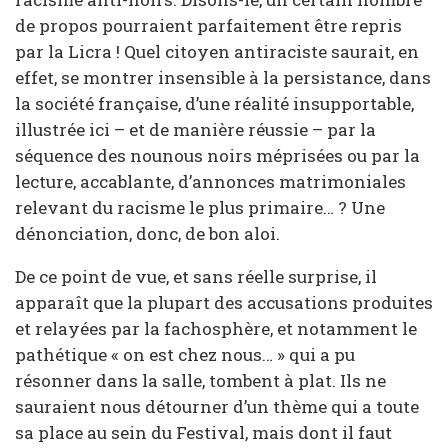
de propos pourraient parfaitement être repris
par la Licra ! Quel citoyen antiraciste saurait, en
effet, se montrer insensible à la persistance, dans
la société française, d’une réalité insupportable,
illustrée ici – et de manière réussie – par la
séquence des nounous noirs méprisées ou par la
lecture, accablante, d’annonces matrimoniales
relevant du racisme le plus primaire… ? Une
dénonciation, donc, de bon aloi.
De ce point de vue, et sans réelle surprise, il
apparaît que la plupart des accusations produites
et relayées par la fachosphère, et notamment le
pathétique « on est chez nous… » qui a pu
résonner dans la salle, tombent à plat. Ils ne
sauraient nous détourner d’un thème qui a toute
sa place au sein du Festival, mais dont il faut