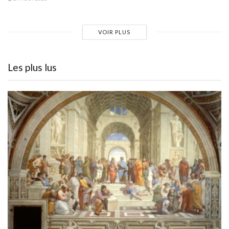
VOIR PLUS
Les plus lus