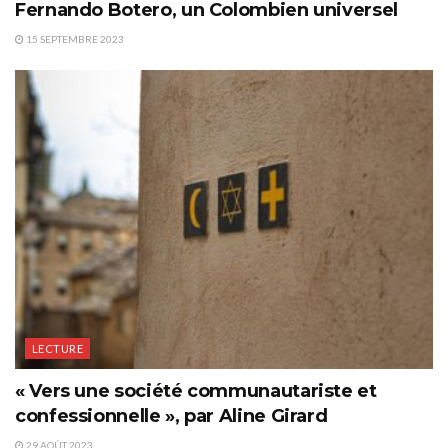
Fernando Botero, un Colombien universel
15 SEPTEMBRE 2023
LECTURE
« Vers une société communautariste et
confessionnelle », par Aline Girard
29 AOÛT 2023