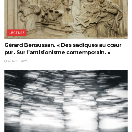
LECTURE
Gérard Bensussan. « Des sadiques au cœur
pur. Sur l’antisionisme contemporain. »
26 AVRIL 2025