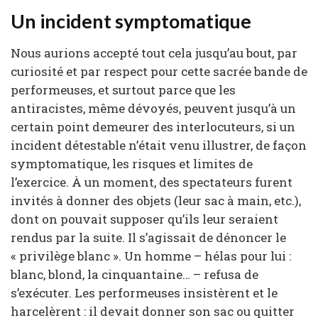
Un incident symptomatique
Nous aurions accepté tout cela jusqu’au bout, par
curiosité et par respect pour cette sacrée bande de
performeuses, et surtout parce que les
antiracistes, même dévoyés, peuvent jusqu’à un
certain point demeurer des interlocuteurs, si un
incident détestable n’était venu illustrer, de façon
symptomatique, les risques et limites de
l’exercice. À un moment, des spectateurs furent
invités à donner des objets (leur sac à main, etc.),
dont on pouvait supposer qu’ils leur seraient
rendus par la suite. Il s’agissait de dénoncer le
« privilège blanc ». Un homme – hélas pour lui :
blanc, blond, la cinquantaine… – refusa de
s’exécuter. Les performeuses insistèrent et le
harcelèrent : il devait donner son sac ou quitter