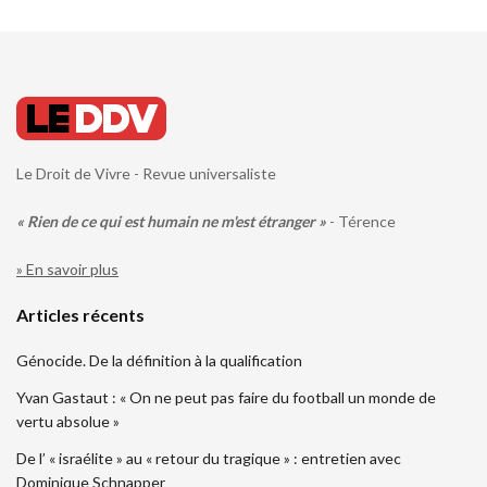
Le Droit de Vivre - Revue universaliste
« Rien de ce qui est humain ne m'est étranger »
- Térence
» En savoir plus
Articles récents
Génocide. De la définition à la qualification
Yvan Gastaut : « On ne peut pas faire du football un monde de
vertu absolue »
De l’ « israélite » au « retour du tragique » : entretien avec
Dominique Schnapper