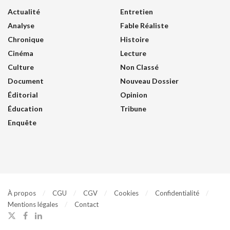
Actualité
Entretien
Analyse
Fable Réaliste
Chronique
Histoire
Cinéma
Lecture
Culture
Non Classé
Document
Nouveau Dossier
Éditorial
Opinion
Éducation
Tribune
Enquête
À propos
CGU
CGV
Cookies
Confidentialité
Mentions légales
Contact