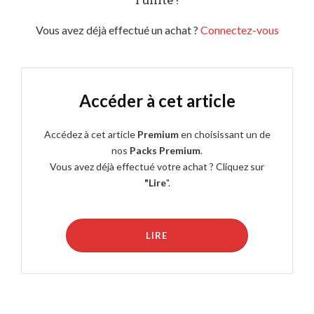
Vous avez déjà effectué un achat ?
Connectez-vous
Accéder à cet article
Accédez à cet article
Premium
en choisissant un de
nos
Packs Premium
.
Vous avez déjà effectué votre achat ? Cliquez sur
"Lire
".
LIRE