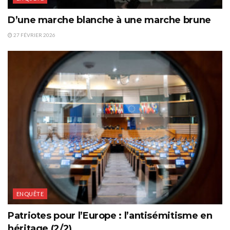
D’une marche blanche à une marche brune
27 FÉVRIER 2026
ENQUÊTE
Patriotes pour l’Europe : l’antisémitisme en
héritage (2/2)