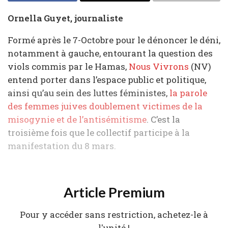
Ornella Guyet, journaliste
Formé après le 7-Octobre pour le dénoncer le déni,
notamment à gauche, entourant la question des
viols commis par le Hamas,
Nous Vivrons
(NV)
entend porter dans l’espace public et politique,
ainsi qu’au sein des luttes féministes,
la parole
des femmes juives doublement victimes de la
misogynie et de l’antisémitisme
. C’est la
troisième fois que le collectif participe à la
manifestation du 8 mars.
Article Premium
Pour y accéder sans restriction, achetez-le à
l'unité !