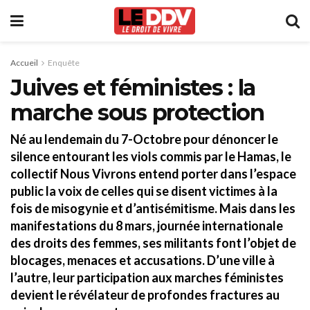
Accueil
Enquête
Juives et féministes : la
marche sous protection
Né au lendemain du 7-Octobre pour dénoncer le
silence entourant les viols commis par le Hamas, le
collectif Nous Vivrons entend porter dans l’espace
public la voix de celles qui se disent victimes à la
fois de misogynie et d’antisémitisme. Mais dans les
manifestations du 8 mars, journée internationale
des droits des femmes, ses militants font l’objet de
blocages, menaces et accusations. D’une ville à
l’autre, leur participation aux marches féministes
devient le révélateur de profondes fractures au