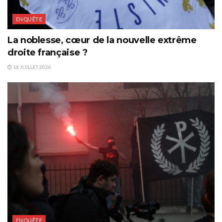
ENQUÊTE
La noblesse, cœur de la nouvelle extrême
droite française ?
16 JUILLET 2026
ENQUÊTE