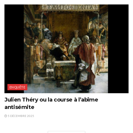
ENQUÊTE
Julien Théry ou la course à l’abîme
antisémite
5 DÉCEMBRE 2025