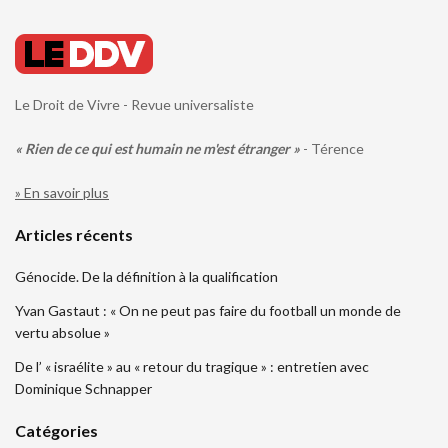
Le Droit de Vivre - Revue universaliste
« Rien de ce qui est humain ne m'est étranger »
- Térence
» En savoir plus
Articles récents
Génocide. De la définition à la qualification
Yvan Gastaut : « On ne peut pas faire du football un monde de
vertu absolue »
De l’ « israélite » au « retour du tragique » : entretien avec
Dominique Schnapper
Catégories