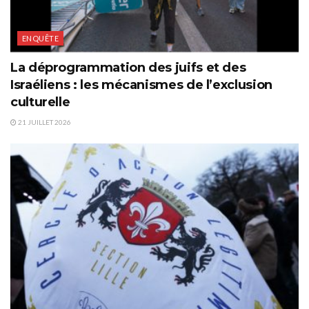
ENQUÊTE
La déprogrammation des juifs et des
Israéliens : les mécanismes de l’exclusion
culturelle
21 JUILLET 2026