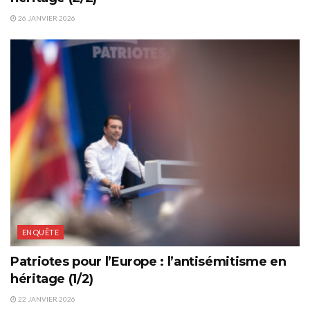
26 JANVIER 2026
ENQUÊTE
Patriotes pour l’Europe : l’antisémitisme en
héritage (1/2)
22 JANVIER 2026