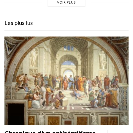
VOIR PLUS
Les plus lus