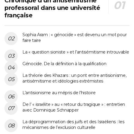
Chronique d’un antisémitisme
professoral dans une université
française
Sophia Aram : « génocide » est devenu un mot pour
faire taire
La « question sioniste » et l’antisémitisme introuvable
Génocide. De la définition à la qualification
La théorie des Khazars : un pont entre antisionisme,
antisémitisme et idéologies extrémistes
L’antisionisme au mépris de l’histoire
De l’ « israélite » au « retour du tragique » : entretien
avec Dominique Schnapper
La déprogrammation des juifs et des Israéliens : les
mécanismes de l’exclusion culturelle