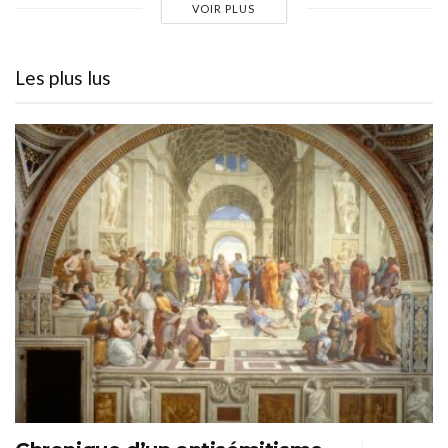
VOIR PLUS
Les plus lus