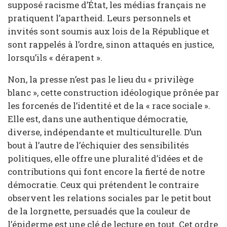
supposé racisme d’État, les médias français ne
pratiquent l’apartheid. Leurs personnels et
invités sont soumis aux lois de la République et
sont rappelés à l’ordre, sinon attaqués en justice,
lorsqu’ils « dérapent ».
Non, la presse n’est pas le lieu du « privilège
blanc », cette construction idéologique prônée par
les forcenés de l’identité et de la « race sociale ».
Elle est, dans une authentique démocratie,
diverse, indépendante et multiculturelle. D’un
bout à l’autre de l’échiquier des sensibilités
politiques, elle offre une pluralité d’idées et de
contributions qui font encore la fierté de notre
démocratie. Ceux qui prétendent le contraire
observent les relations sociales par le petit bout
de la lorgnette, persuadés que la couleur de
l’épiderme est une clé de lecture en tout. Cet ordre