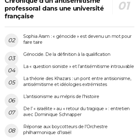
Chronique d’un antisémitisme
professoral dans une université
française
Sophia Aram : « génocide » est devenu un mot pour
faire taire
Génocide. De la définition à la qualification
La « question sioniste » et l’antisémitisme introuvable
La théorie des Khazars : un pont entre antisionisme,
antisémitisme et idéologies extrémistes
L’antisionisme au mépris de l’histoire
De l’ « israélite » au « retour du tragique » : entretien
avec Dominique Schnapper
Réponse aux boycotteurs de l’Orchestre
philharmonique d’Israël