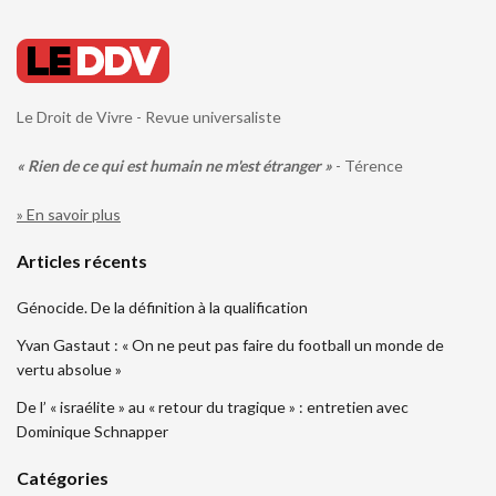
Le Droit de Vivre - Revue universaliste
« Rien de ce qui est humain ne m'est étranger »
- Térence
» En savoir plus
Articles récents
Génocide. De la définition à la qualification
Yvan Gastaut : « On ne peut pas faire du football un monde de
vertu absolue »
De l’ « israélite » au « retour du tragique » : entretien avec
Dominique Schnapper
Catégories