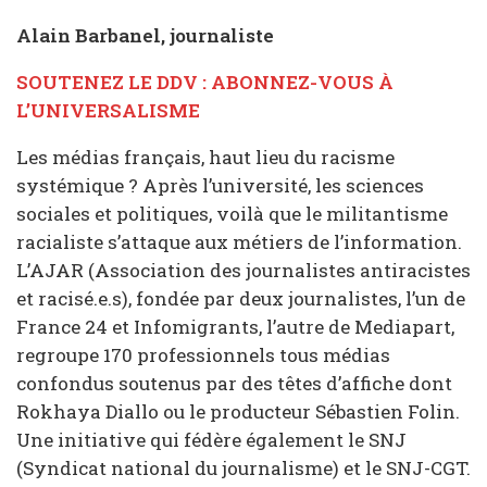
Alain Barbanel, journaliste
SOUTENEZ LE DDV : ABONNEZ-VOUS À
L’UNIVERSALISME
Les médias français, haut lieu du racisme
systémique ? Après l’université, les sciences
sociales et politiques, voilà que le militantisme
racialiste s’attaque aux métiers de l’information.
L’AJAR (Association des journalistes antiracistes
et racisé.e.s), fondée par deux journalistes, l’un de
France 24 et Infomigrants, l’autre de Mediapart,
regroupe 170 professionnels tous médias
confondus soutenus par des têtes d’affiche dont
Rokhaya Diallo ou le producteur Sébastien Folin.
Une initiative qui fédère également le SNJ
(Syndicat national du journalisme) et le SNJ-CGT.