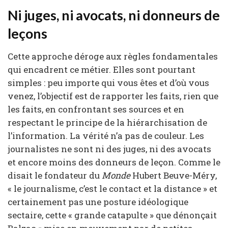
Ni juges, ni avocats, ni donneurs de
leçons
Cette approche déroge aux règles fondamentales
qui encadrent ce métier. Elles sont pourtant
simples : peu importe qui vous êtes et d’où vous
venez, l’objectif est de rapporter les faits, rien que
les faits, en confrontant ses sources et en
respectant le principe de la hiérarchisation de
l’information. La vérité n’a pas de couleur. Les
journalistes ne sont ni des juges, ni des avocats
et encore moins des donneurs de leçon. Comme le
disait le fondateur du
Monde
Hubert Beuve-Méry,
« le journalisme, c’est le contact et la distance » et
certainement pas une posture idéologique
sectaire, cette « grande catapulte » que dénonçait