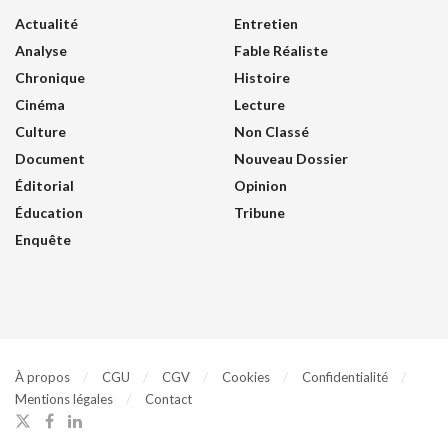
Actualité
Entretien
Analyse
Fable Réaliste
Chronique
Histoire
Cinéma
Lecture
Culture
Non Classé
Document
Nouveau Dossier
Éditorial
Opinion
Éducation
Tribune
Enquête
À propos
CGU
CGV
Cookies
Confidentialité
Mentions légales
Contact