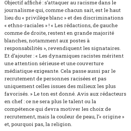
Objectif affiché : s’attaquer au racisme dans le
journalisme qui, comme chacun sait, est le haut
lieu du « privilège blanc » et des discriminations
« ethno-raciales » ! « Les rédactions, de gauche
comme de droite, restent en grande majorité
blanches, notamment aux postes à
responsabilités », revendiquent les signataires.
Et d’ajouter : « Les dynamiques racistes méritent
une attention sérieuse et une couverture
médiatique exigeante. Cela passe aussi par le
recrutement de personnes racisées et pas
uniquement celles issues des milieux les plus
favorisés. » Le ton est donné. Avis aux rédacteurs
en chef : ce ne sera plus le talent ou la
compétence qui devra motiver les choix de
recrutement, mais la couleur de peau, l’« origine »
et, pourquoi pas, la religion.