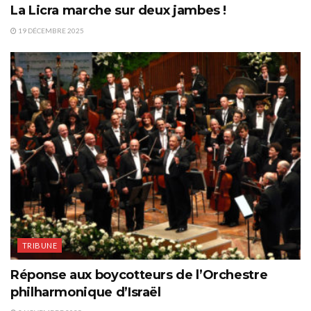
La Licra marche sur deux jambes !
19 DÉCEMBRE 2025
TRIBUNE
Réponse aux boycotteurs de l’Orchestre
philharmonique d’Israël