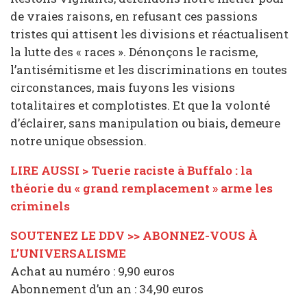
de vraies raisons, en refusant ces passions
tristes qui attisent les divisions et réactualisent
la lutte des « races ». Dénonçons le racisme,
l’antisémitisme et les discriminations en toutes
circonstances, mais fuyons les visions
totalitaires et complotistes. Et que la volonté
d’éclairer, sans manipulation ou biais, demeure
notre unique obsession.
LIRE AUSSI > Tuerie raciste à Buffalo : la
théorie du « grand remplacement » arme les
criminels
SOUTENEZ LE DDV >> ABONNEZ-VOUS À
L’UNIVERSALISME
Achat au numéro : 9,90 euros
Abonnement d’un an : 34,90 euros