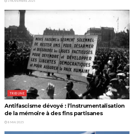
3 NOVEMBRE 2025
TRIBUNE
Antifascisme dévoyé : l’instrumentalisation
de la mémoire à des fins partisanes
8 MAI 2025