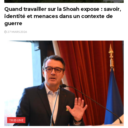
Quand travailler sur la Shoah expose : savoir,
identité et menaces dans un contexte de
guerre
27 MARS 2026
TRIBUNE