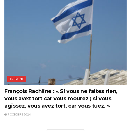
TRIBUNE
François Rachline : « Si vous ne faites rien,
vous avez tort car vous mourez ; si vous
agissez, vous avez tort, car vous tuez. »
7 OCTOBRE 2024