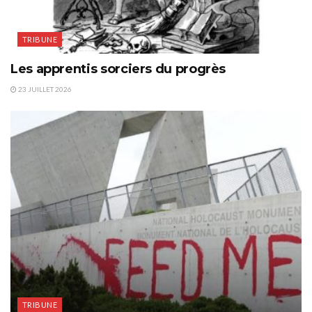
TRIBUNE
Les apprentis sorciers du progrès
23 JUILLET 2026
TRIBUNE