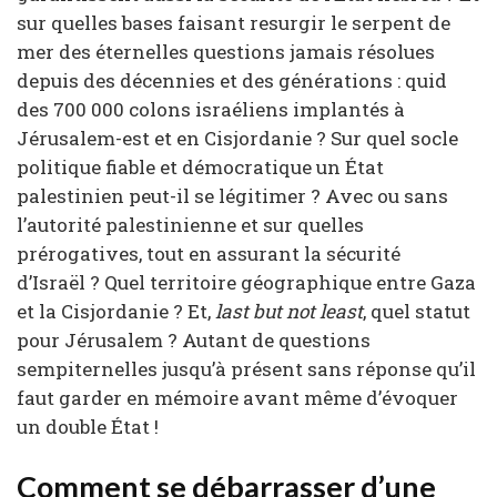
sur quelles bases faisant resurgir le serpent de
mer des éternelles questions jamais résolues
depuis des décennies et des générations : quid
des 700 000 colons israéliens implantés à
Jérusalem-est et en Cisjordanie ? Sur quel socle
politique fiable et démocratique un État
palestinien peut-il se légitimer ? Avec ou sans
l’autorité palestinienne et sur quelles
prérogatives, tout en assurant la sécurité
d’Israël ? Quel territoire géographique entre Gaza
et la Cisjordanie ? Et,
last but not least
, quel statut
pour Jérusalem ? Autant de questions
sempiternelles jusqu’à présent sans réponse qu’il
faut garder en mémoire avant même d’évoquer
un double État !
Comment se débarrasser d’une