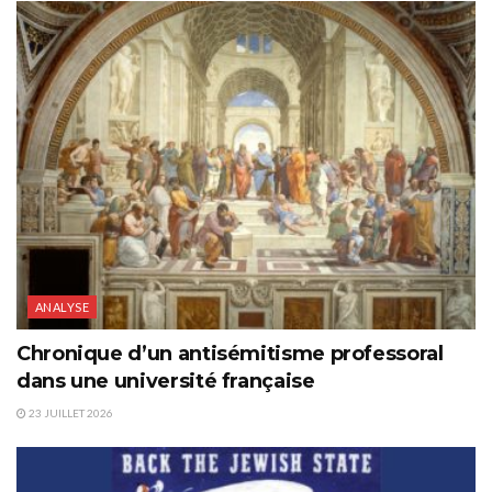
ANALYSE
Chronique d’un antisémitisme professoral
dans une université française
23 JUILLET 2026