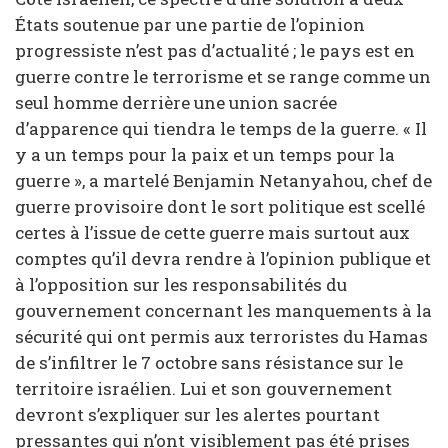
États soutenue par une partie de l’opinion
progressiste n’est pas d’actualité ; le pays est en
guerre contre le terrorisme et se range comme un
seul homme derrière une union sacrée
d’apparence qui tiendra le temps de la guerre. « Il
y a un temps pour la paix et un temps pour la
guerre », a martelé Benjamin Netanyahou, chef de
guerre provisoire dont le sort politique est scellé
certes à l’issue de cette guerre mais surtout aux
comptes qu’il devra rendre à l’opinion publique et
à l’opposition sur les responsabilités du
gouvernement concernant les manquements à la
sécurité qui ont permis aux terroristes du Hamas
de s’infiltrer le 7 octobre sans résistance sur le
territoire israélien. Lui et son gouvernement
devront s’expliquer sur les alertes pourtant
pressantes qui n’ont visiblement pas été prises