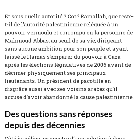
Et sous quelle autorité ? Coté Ramallah, que reste-
t-il de l’autorité palestinienne reléguée à un
pouvoir vermoulu et corrompu en la personne de
Mahmoud Abbas, au seuil de sa vie, dirigeant
sans aucune ambition pour son peuple et ayant
laissé le Hamas s’emparer du pouvoir à Gaza
après les élections législatives de 2006 avant de
décimer physiquement ses principaux
lieutenants. Un président de pacotille en
disgrâce aussi avec ses voisins arabes qu’il
accuse d’avoir abandonné la cause palestinienne.
Des questions sans réponses
depuis des décennies
Côté israélien, ce spectre d’une solution à deux