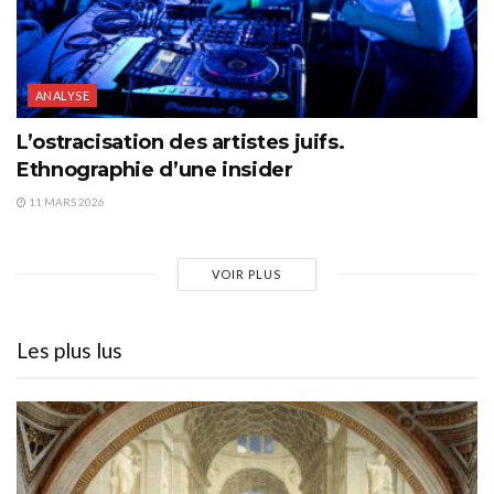
ANALYSE
L’ostracisation des artistes juifs.
Ethnographie d’une insider
11 MARS 2026
VOIR PLUS
Les plus lus