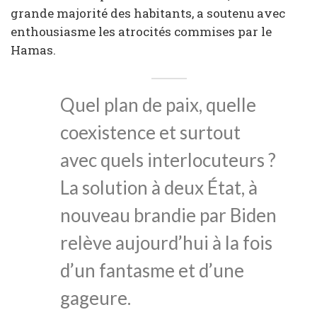
grande majorité des habitants, a soutenu avec
enthousiasme les atrocités commises par le
Hamas.
Quel plan de paix, quelle
coexistence et surtout
avec quels interlocuteurs ?
La solution à deux État, à
nouveau brandie par Biden
relève aujourd’hui à la fois
d’un fantasme et d’une
gageure.