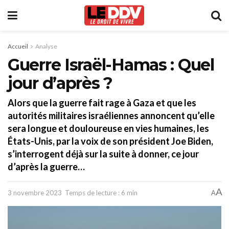
Accueil
Analyse
Guerre Israël-Hamas : Quel
jour d’après ?
Alors que la guerre fait rage à Gaza et que les
autorités militaires israéliennes annoncent qu’elle
sera longue et douloureuse en vies humaines, les
États-Unis, par la voix de son président Joe Biden,
s’interrogent déjà sur la suite à donner, ce jour
d’après la guerre…
A
3 novembre 2023
Temps de lecture : 6 min
A