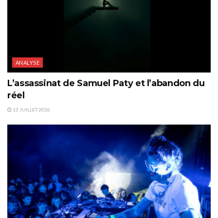
ANALYSE
L’assassinat de Samuel Paty et l’abandon du
réel
13 JUILLET 2026