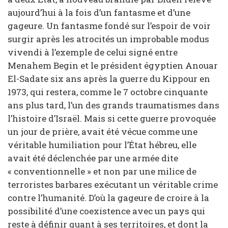
aujourd’hui à la fois d’un fantasme et d’une
gageure. Un fantasme fondé sur l’espoir de voir
surgir après les atrocités un improbable modus
vivendi à l’exemple de celui signé entre
Menahem Begin et le président égyptien Anouar
El-Sadate six ans après la guerre du Kippour en
1973, qui restera, comme le 7 octobre cinquante
ans plus tard, l’un des grands traumatismes dans
l’histoire d’Israël. Mais si cette guerre provoquée
un jour de prière, avait été vécue comme une
véritable humiliation pour l’État hébreu, elle
avait été déclenchée par une armée dite
« conventionnelle » et non par une milice de
terroristes barbares exécutant un véritable crime
contre l’humanité. D’où la gageure de croire à la
possibilité d’une coexistence avec un pays qui
reste à définir quant à ses territoires, et dont la