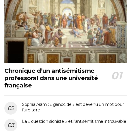
Chronique d’un antisémitisme
professoral dans une université
française
Sophia Aram : « génocide » est devenu un mot pour
faire taire
La « question sioniste » et l’antisémitisme introuvable