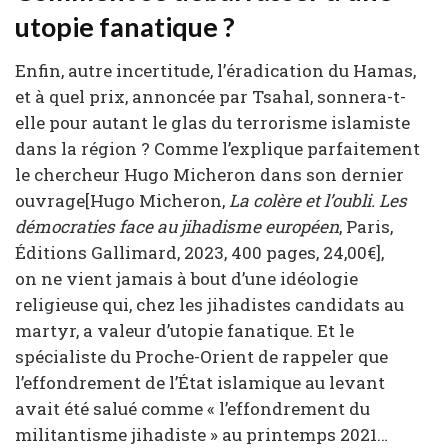
utopie fanatique ?
Enfin, autre incertitude, l’éradication du Hamas,
et à quel prix, annoncée par Tsahal, sonnera-t-
elle pour autant le glas du terrorisme islamiste
dans la région ? Comme l’explique parfaitement
le chercheur Hugo Micheron dans son dernier
ouvrage[Hugo Micheron,
La colère et l’oubli. Les
démocraties face au jihadisme européen
, Paris,
Éditions Gallimard, 2023, 400 pages, 24,00€],
on ne vient jamais à bout d’une idéologie
religieuse qui, chez les jihadistes candidats au
martyr, a valeur d’utopie fanatique. Et le
spécialiste du Proche-Orient de rappeler que
l’effondrement de l’État islamique au levant
avait été salué comme « l’effondrement du
militantisme jihadiste » au printemps 2021…