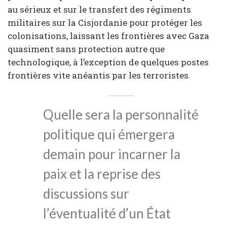
au sérieux et sur le transfert des régiments
militaires sur la Cisjordanie pour protéger les
colonisations, laissant les frontières avec Gaza
quasiment sans protection autre que
technologique, à l’exception de quelques postes
frontières vite anéantis par les terroristes.
Quelle sera la personnalité
politique qui émergera
demain pour incarner la
paix et la reprise des
discussions sur
l’éventualité d’un État