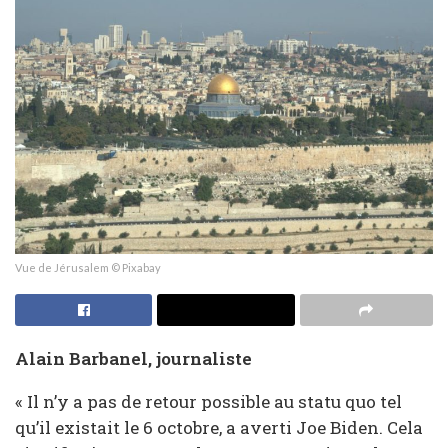
Vue de Jérusalem © Pixabay
Alain Barbanel, journaliste
« Il n’y a pas de retour possible au statu quo tel
qu’il existait le 6 octobre, a averti Joe Biden. Cela