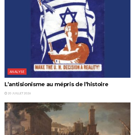
ANALYSE
L’antisionisme au mépris de l’histoire
20 JUILLET 2026