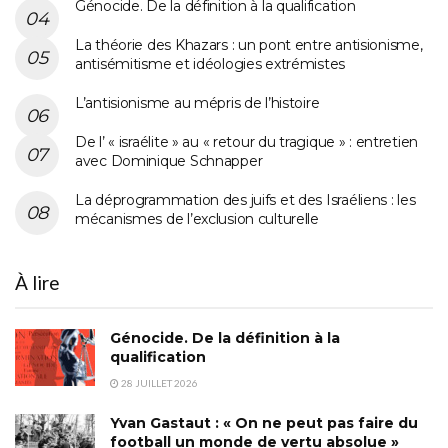
Génocide. De la définition à la qualification
La théorie des Khazars : un pont entre antisionisme,
antisémitisme et idéologies extrémistes
L’antisionisme au mépris de l’histoire
De l’ « israélite » au « retour du tragique » : entretien
avec Dominique Schnapper
La déprogrammation des juifs et des Israéliens : les
mécanismes de l’exclusion culturelle
À lire
Génocide. De la définition à la
qualification
28 JUILLET 2026
Yvan Gastaut : « On ne peut pas faire du
football un monde de vertu absolue »