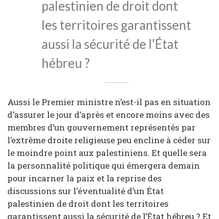
palestinien de droit dont
les territoires garantissent
aussi la sécurité de l’État
hébreu ?
Aussi le Premier ministre n’est-il pas en situation
d’assurer le jour d’après et encore moins avec des
membres d’un gouvernement représentés par
l’extrême droite religieuse peu encline à céder sur
le moindre point aux palestiniens. Et quelle sera
la personnalité politique qui émergera demain
pour incarner la paix et la reprise des
discussions sur l’éventualité d’un État
palestinien de droit dont les territoires
garantissent aussi la sécurité de l’État hébreu ? Et