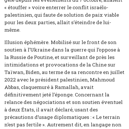
« étouffer » voire enterrer le conflit israélo-
palestinien, qui faute de solution de paix viable
pour les deux parties, allait s’éteindre de lui-
même.
Illusion éphémère. Mobilisé sur le front de son
soutien à l’Ukraine dans la guerre qui l’oppose à
la Russie de Poutine, et surveillant de près les
intimidations et provocations de la Chine sur
Taïwan, Biden, au terme de sa rencontre en juillet
2022 avec le président palestinien, Mahmoud
Abbas, claquemuré à Ramallah, avait
définitivement jeté l’éponge. Concernant la
relance des négociations et son soutien éventuel
à deux États, il avait déclaré, usant des
précautions d’usage diplomatiques : « Le terrain
n’est pas fertile ». Autrement dit, en langage non