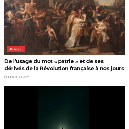
ANALYSE
De l’usage du mot « patrie » et de ses
dérivés de la Révolution française à nos jours
14 JUILLET 2026