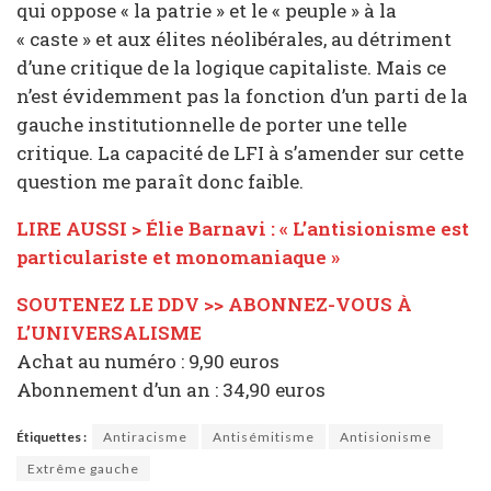
qui oppose « la patrie » et le « peuple » à la
« caste » et aux élites néolibérales, au détriment
d’une critique de la logique capitaliste. Mais ce
n’est évidemment pas la fonction d’un parti de la
gauche institutionnelle de porter une telle
critique. La capacité de LFI à s’amender sur cette
question me paraît donc faible.
LIRE AUSSI > Élie Barnavi : « L’antisionisme est
particulariste et monomaniaque »
SOUTENEZ LE DDV >> ABONNEZ-VOUS À
L’UNIVERSALISME
Achat au numéro : 9,90 euros
Abonnement d’un an : 34,90 euros
Étiquettes :
Antiracisme
Antisémitisme
Antisionisme
Extrême gauche