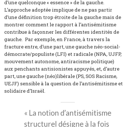
d’une quelconque « essence » de la gauche.
L’approche adoptée implique de ne pas partir
d’une définition trop étroite de la gauche mais de
montrer comment le rapport à l’antisémitisme
contribue à façonner les différentes identités de
gauche. Par exemple, en France, à travers la
fracture entre, d’une part, une gauche néo-social-
démocrate/populiste (LFI) et radicale (NPA, UJFP,
mouvement autonome, antiracisme politique)
aux penchants antisionistes appuyés, et, d’autre
part, une gauche (néo)libérale (PS, SOS Racisme,
UEJF) sensible à la question de l’antisémitisme et
solidaire d’Israël.
« La notion d’antisémitisme
structurel désigne à la fois