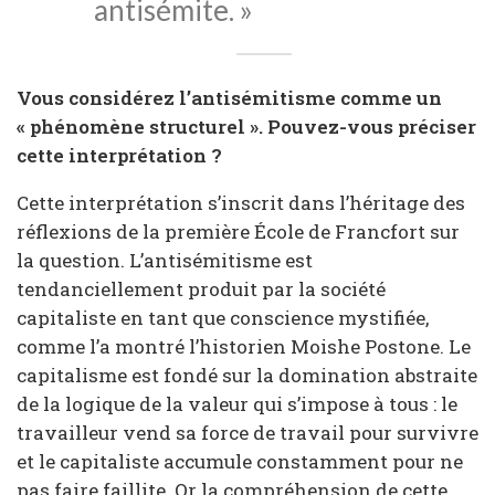
antisémite. »
Vous considérez l’antisémitisme comme un
« phénomène structurel ». Pouvez-vous préciser
cette interprétation ?
Cette interprétation s’inscrit dans l’héritage des
réflexions de la première École de Francfort sur
la question. L’antisémitisme est
tendanciellement produit par la société
capitaliste en tant que conscience mystifiée,
comme l’a montré l’historien Moishe Postone. Le
capitalisme est fondé sur la domination abstraite
de la logique de la valeur qui s’impose à tous : le
travailleur vend sa force de travail pour survivre
et le capitaliste accumule constamment pour ne
pas faire faillite. Or la compréhension de cette