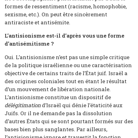
formes de ressentiment (racisme, homophobie,
sexisme, etc.). On peut être sincèrement
antiraciste et antisémite.
L’antisionisme est-il d’après vous une forme
d’antisémitisme ?
Oui. L’antisionisme n’est pas une simple critique
de la politique israélienne ou une caractérisation
objective de certains traits de l’État juif. Israël a
des origines coloniales tout en étant le résultat
d’un mouvement de libération nationale.
L’antisionisme constitue un dispositif de
délégitimation
d’Israël qui dénie l’étaticité aux
Juifs. Or il ne demande pas la dissolution
d’autres États qui se sont pourtant formés sur des
bases bien plus sanglantes. Par ailleurs,
l’antisionisme ignore et travestit la fonction