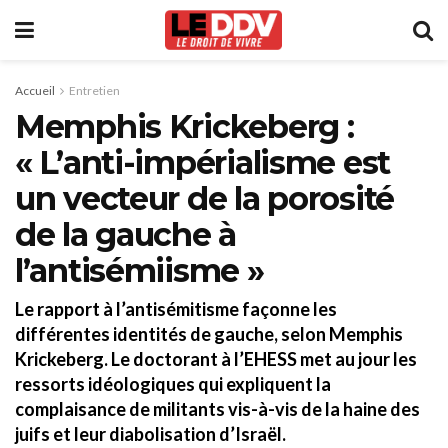
Accueil
Entretien
Memphis Krickeberg :
« L’anti-impérialisme est
un vecteur de la porosité
de la gauche à
l’antisémiisme »
Le rapport à l’antisémitisme façonne les
différentes identités de gauche, selon Memphis
Krickeberg. Le doctorant à l’EHESS met au jour les
ressorts idéologiques qui expliquent la
complaisance de militants vis-à-vis de la haine des
juifs et leur diabolisation d’Israël.