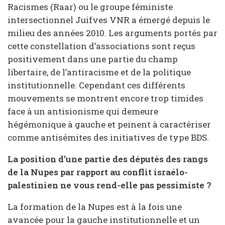
Racismes (Raar) ou le groupe féministe
intersectionnel Juifves VNR a émergé depuis le
milieu des années 2010. Les arguments portés par
cette constellation d’associations sont reçus
positivement dans une partie du champ
libertaire, de l’antiracisme et de la politique
institutionnelle. Cependant ces différents
mouvements se montrent encore trop timides
face à un antisionisme qui demeure
hégémonique à gauche et peinent à caractériser
comme antisémites des initiatives de type BDS.
La position d’une partie des députés des rangs
de la Nupes par rapport au conflit israélo-
palestinien ne vous rend-elle pas pessimiste ?
La formation de la Nupes est à la fois une
avancée pour la gauche institutionnelle et un