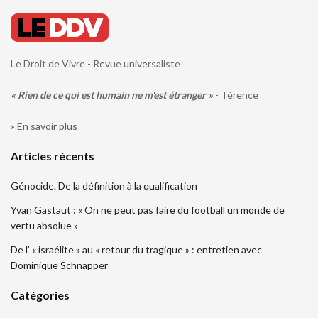
Le Droit de Vivre - Revue universaliste
« Rien de ce qui est humain ne m'est étranger »
- Térence
» En savoir plus
Articles récents
Génocide. De la définition à la qualification
Yvan Gastaut : « On ne peut pas faire du football un monde de
vertu absolue »
De l’ « israélite » au « retour du tragique » : entretien avec
Dominique Schnapper
Catégories