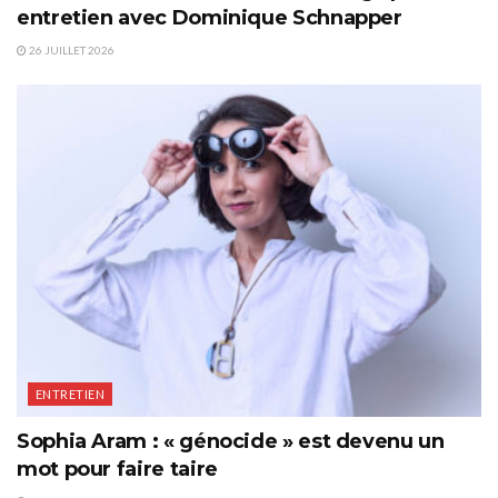
entretien avec Dominique Schnapper
26 JUILLET 2026
ENTRETIEN
Sophia Aram : « génocide » est devenu un
mot pour faire taire