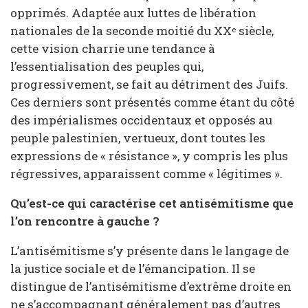
opprimés. Adaptée aux luttes de libération
nationales de la seconde moitié du XX
siècle,
e
cette vision charrie une tendance à
l’essentialisation des peuples qui,
progressivement, se fait au détriment des Juifs.
Ces derniers sont présentés comme étant du côté
des impérialismes occidentaux et opposés au
peuple palestinien, vertueux, dont toutes les
expressions de « résistance », y compris les plus
régressives, apparaissent comme « légitimes ».
Qu’est-ce qui caractérise cet antisémitisme que
l’on rencontre à gauche ?
L’antisémitisme s’y présente dans le langage de
la justice sociale et de l’émancipation. Il se
distingue de l’antisémitisme d’extrême droite en
ne s’accompagnant généralement pas d’autres