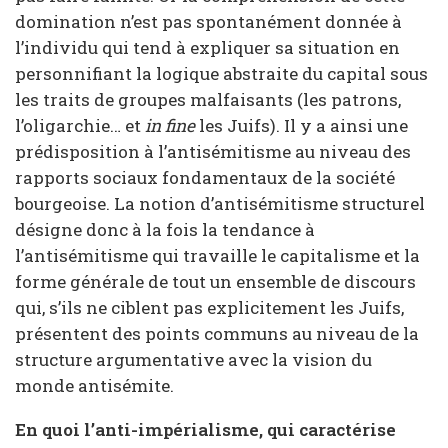
domination n’est pas spontanément donnée à
l’individu qui tend à expliquer sa situation en
personnifiant la logique abstraite du capital sous
les traits de groupes malfaisants (les patrons,
l’oligarchie… et
in fine
les Juifs). Il y a ainsi une
prédisposition à l’antisémitisme au niveau des
rapports sociaux fondamentaux de la société
bourgeoise. La notion d’antisémitisme structurel
désigne donc à la fois la tendance à
l’antisémitisme qui travaille le capitalisme et la
forme générale de tout un ensemble de discours
qui, s’ils ne ciblent pas explicitement les Juifs,
présentent des points communs au niveau de la
structure argumentative avec la vision du
monde antisémite.
En quoi l’anti-impérialisme, qui caractérise