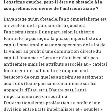
l’extrême gauche, peut-il être un obstacle à la
compréhension même de l’antisémitisme ?
Davantage qu’un obstacle, l’anti-impérialisme est
un vecteur de la porosité de la gauche à
l’antisémitisme. D’une part, selon la théorie
léniniste, le passage à la phase impérialiste du
capitalisme implique une suspension de la loi de
la valeur au profit d’une domination directe du
capital financier – Lénine n’était bien sûr pas
antisémite mais les attributs associés au « capital
financier international » se rapprochent
beaucoup de ceux que les antisémites assignent
aux Juifs (toute-puissance, mainmise sur les
appareils d’État, etc.). D’autre part, l’anti-
impérialisme met en sourdine
l’internationalisme prolétarien au profit d’une
division entre États impérialistes et « peuples »