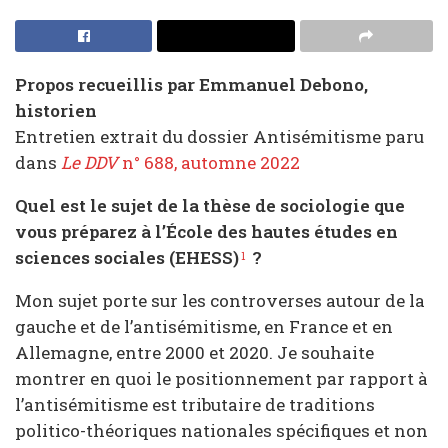
Propos recueillis par Emmanuel Debono,
historien
Entretien extrait du dossier Antisémitisme paru
dans
Le DDV
n° 688, automne 2022
Quel est le sujet de la thèse de sociologie que
vous préparez à l’École des hautes études en
sciences sociales (EHESS)
?
1
Mon sujet porte sur les controverses autour de la
gauche et de l’antisémitisme, en France et en
Allemagne, entre 2000 et 2020. Je souhaite
montrer en quoi le positionnement par rapport à
l’antisémitisme est tributaire de traditions
politico-théoriques nationales spécifiques et non