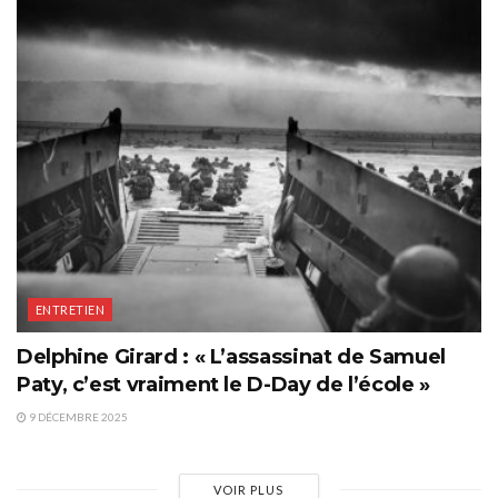
ENTRETIEN
Delphine Girard : « L’assassinat de Samuel
Paty, c’est vraiment le D-Day de l’école »
9 DÉCEMBRE 2025
VOIR PLUS