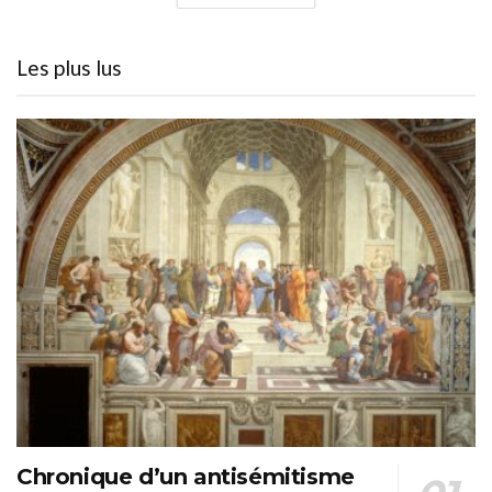
Les plus lus
Chronique d’un antisémitisme