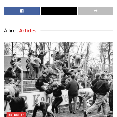
À lire :
Articles
ENTRETIEN