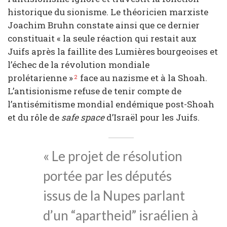
historique du sionisme. Le théoricien marxiste
Joachim Bruhn constate ainsi que ce dernier
constituait « la seule réaction qui restait aux
Juifs après la faillite des Lumières bourgeoises et
l’échec de la révolution mondiale
prolétarienne »
face au nazisme et à la Shoah.
2
L’antisionisme refuse de tenir compte de
l’antisémitisme mondial endémique post-Shoah
et du rôle de
safe space
d’Israël pour les Juifs.
« Le projet de résolution
portée par les députés
issus de la Nupes parlant
d’un “apartheid” israélien à