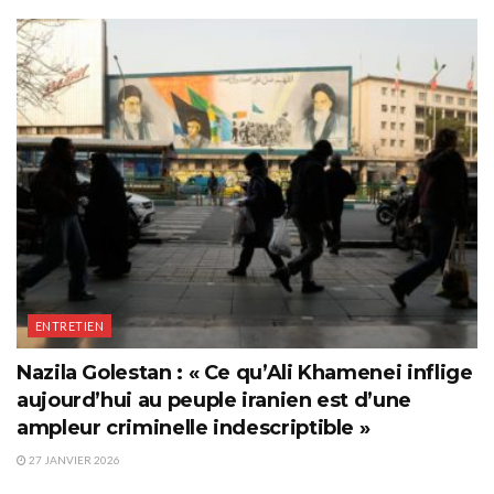
ENTRETIEN
Nazila Golestan : « Ce qu’Ali Khamenei inflige
aujourd’hui au peuple iranien est d’une
ampleur criminelle indescriptible »
27 JANVIER 2026