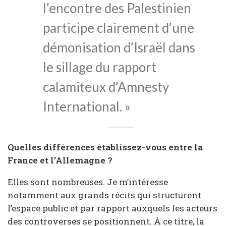
l’encontre des Palestinien
participe clairement d’une
démonisation d’Israël dans
le sillage du rapport
calamiteux d’Amnesty
International. »
Quelles différences établissez-vous entre la
France et l’Allemagne ?
Elles sont nombreuses. Je m’intéresse
notamment aux grands récits qui structurent
l’espace public et par rapport auxquels les acteurs
des controverses se positionnent. À ce titre, la