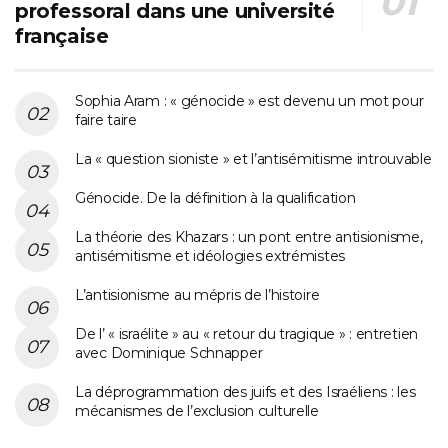
professoral dans une université
française
Sophia Aram : « génocide » est devenu un mot pour
faire taire
La « question sioniste » et l’antisémitisme introuvable
Génocide. De la définition à la qualification
La théorie des Khazars : un pont entre antisionisme,
antisémitisme et idéologies extrémistes
L’antisionisme au mépris de l’histoire
De l’ « israélite » au « retour du tragique » : entretien
avec Dominique Schnapper
La déprogrammation des juifs et des Israéliens : les
mécanismes de l’exclusion culturelle