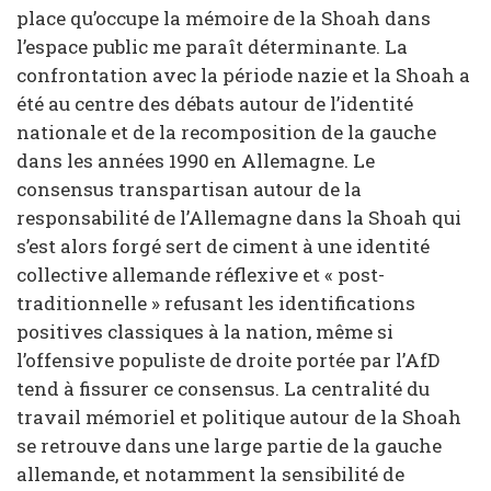
place qu’occupe la mémoire de la Shoah dans
l’espace public me paraît déterminante. La
confrontation avec la période nazie et la Shoah a
été au centre des débats autour de l’identité
nationale et de la recomposition de la gauche
dans les années 1990 en Allemagne. Le
consensus transpartisan autour de la
responsabilité de l’Allemagne dans la Shoah qui
s’est alors forgé sert de ciment à une identité
collective allemande réflexive et « post-
traditionnelle » refusant les identifications
positives classiques à la nation, même si
l’offensive populiste de droite portée par l’AfD
tend à fissurer ce consensus. La centralité du
travail mémoriel et politique autour de la Shoah
se retrouve dans une large partie de la gauche
allemande, et notamment la sensibilité de