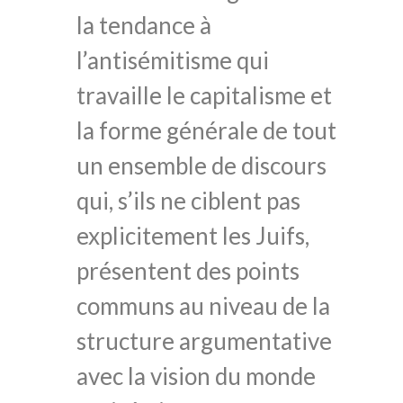
la tendance à
l’antisémitisme qui
travaille le capitalisme et
la forme générale de tout
un ensemble de discours
qui, s’ils ne ciblent pas
explicitement les Juifs,
présentent des points
communs au niveau de la
structure argumentative
avec la vision du monde