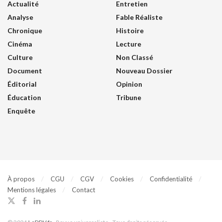
Actualité
Entretien
Analyse
Fable Réaliste
Chronique
Histoire
Cinéma
Lecture
Culture
Non Classé
Document
Nouveau Dossier
Éditorial
Opinion
Éducation
Tribune
Enquête
À propos
CGU
CGV
Cookies
Confidentialité
Mentions légales
Contact