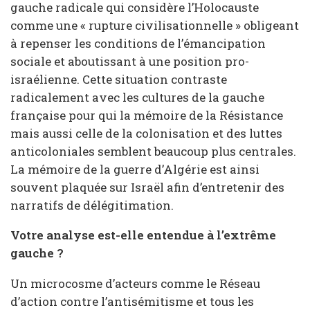
gauche radicale qui considère l’Holocauste
comme une « rupture civilisationnelle » obligeant
à repenser les conditions de l’émancipation
sociale et aboutissant à une position pro-
israélienne. Cette situation contraste
radicalement avec les cultures de la gauche
française pour qui la mémoire de la Résistance
mais aussi celle de la colonisation et des luttes
anticoloniales semblent beaucoup plus centrales.
La mémoire de la guerre d’Algérie est ainsi
souvent plaquée sur Israël afin d’entretenir des
narratifs de délégitimation.
Votre analyse est-elle entendue à l’extrême
gauche ?
Un microcosme d’acteurs comme le Réseau
d’action contre l’antisémitisme et tous les