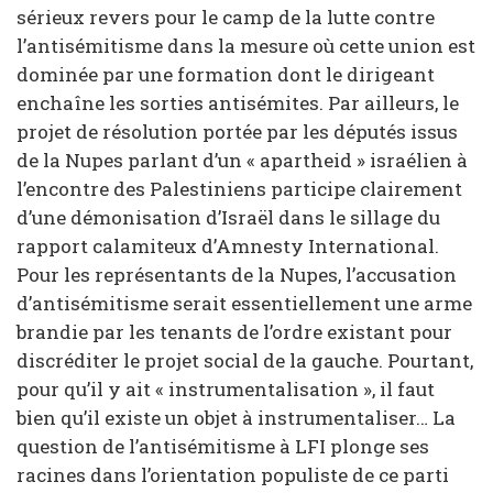
sérieux revers pour le camp de la lutte contre
l’antisémitisme dans la mesure où cette union est
dominée par une formation dont le dirigeant
enchaîne les sorties antisémites. Par ailleurs, le
projet de résolution portée par les députés issus
de la Nupes parlant d’un « apartheid » israélien à
l’encontre des Palestiniens participe clairement
d’une démonisation d’Israël dans le sillage du
rapport calamiteux d’Amnesty International.
Pour les représentants de la Nupes, l’accusation
d’antisémitisme serait essentiellement une arme
brandie par les tenants de l’ordre existant pour
discréditer le projet social de la gauche. Pourtant,
pour qu’il y ait « instrumentalisation », il faut
bien qu’il existe un objet à instrumentaliser… La
question de l’antisémitisme à LFI plonge ses
racines dans l’orientation populiste de ce parti