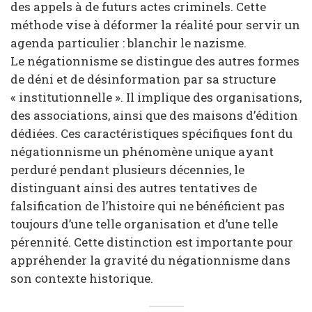
des appels à de futurs actes criminels. Cette
méthode vise à déformer la réalité pour servir un
agenda particulier : blanchir le nazisme.
Le négationnisme se distingue des autres formes
de déni et de désinformation par sa structure
« institutionnelle ». Il implique des organisations,
des associations, ainsi que des maisons d’édition
dédiées. Ces caractéristiques spécifiques font du
négationnisme un phénomène unique ayant
perduré pendant plusieurs décennies, le
distinguant ainsi des autres tentatives de
falsification de l’histoire qui ne bénéficient pas
toujours d’une telle organisation et d’une telle
pérennité. Cette distinction est importante pour
appréhender la gravité du négationnisme dans
son contexte historique.