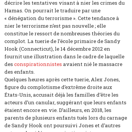
décrire les tentatives visant à nier les crimes du
Hamas. On pourrait le traduire par une
« dénégation du terrorisme ». Cette tendance à
nier le terrorisme n’est pas nouvelle ; elle
constitue le ressort de nombreuses théories du
complot. La tuerie de l’école primaire de Sandy
Hook (Connecticut), le 14 décembre 2012 en
fournit une illustration dans le cadre de laquelle
des
conspirationnistes
avaient nié le massacre
des enfants.
Quelques heures après cette tuerie, Alex Jones,
figure du complotisme d’extrême droite aux
États-Unis, accusait déjà les familles d’être les
acteurs d’un canular, suggérant que leurs enfants
étaient encore en vie. D’ailleurs, en 2018, les
parents de plusieurs enfants tués lors du carnage
de Sandy Hook ont poursuivi Jones et d’autres