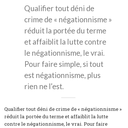
Qualifier tout déni de
crime de « négationnisme »
réduit la portée du terme
et affaiblit la lutte contre
le négationnisme, le vrai.
Pour faire simple, si tout
est négationnisme, plus
rien ne l’est.
Qualifier tout déni de crime de « négationnisme »
réduit la portée du terme et affaiblit la lutte
contre le négationnisme, le vrai. Pour faire