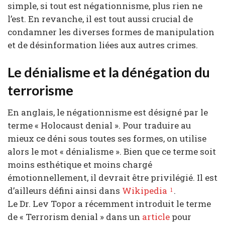
simple, si tout est négationnisme, plus rien ne
l’est. En revanche, il est tout aussi crucial de
condamner les diverses formes de manipulation
et de désinformation liées aux autres crimes.
Le dénialisme et la dénégation du
terrorisme
En anglais, le négationnisme est désigné par le
terme « Holocaust denial ». Pour traduire au
mieux ce déni sous toutes ses formes, on utilise
alors le mot « dénialisme ». Bien que ce terme soit
moins esthétique et moins chargé
émotionnellement, il devrait être privilégié. Il est
d’ailleurs défini ainsi dans
Wikipedia
.
1
Le Dr. Lev Topor a récemment introduit le terme
de « Terrorism denial » dans un
article
pour