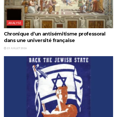
ANALYSE
Chronique d’un antisémitisme professoral
dans une université française
23 JUILLET 2026