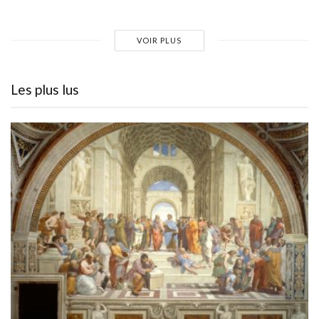
VOIR PLUS
Les plus lus