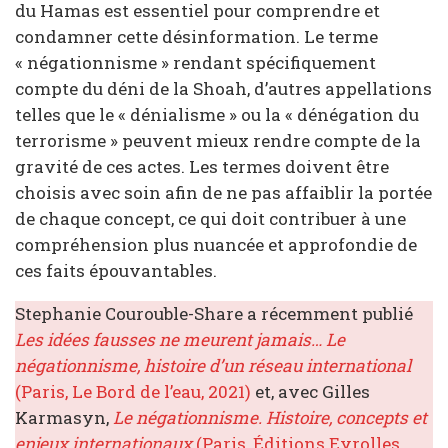
du Hamas est essentiel pour comprendre et
condamner cette désinformation. Le terme
« négationnisme » rendant spécifiquement
compte du déni de la Shoah, d’autres appellations
telles que le « dénialisme » ou la « dénégation du
terrorisme » peuvent mieux rendre compte de la
gravité de ces actes. Les termes doivent être
choisis avec soin afin de ne pas affaiblir la portée
de chaque concept, ce qui doit contribuer à une
compréhension plus nuancée et approfondie de
ces faits épouvantables.
Stephanie Courouble-Share a récemment publié
Les idées fausses ne meurent jamais… Le
négationnisme, histoire d’un réseau international
(Paris, Le Bord de l’eau, 2021)
et, avec Gilles
Karmasyn,
Le négationnisme. Histoire, concepts et
enjeux internationaux
(Paris, Éditions Eyrolles,