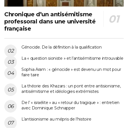
Chronique d’un antisémitisme
professoral dans une université
française
Génocide. De la définition à la qualification
La « question sioniste » et l’antisémitisme introuvable
Sophia Aram : « génocide » est devenu un mot pour
faire taire
La théorie des Khazars : un pont entre antisionisme,
antisémitisme et idéologies extrémistes
De l’ « israélite » au « retour du tragique » : entretien
avec Dominique Schnapper
L’antisionisme au mépris de l’histoire