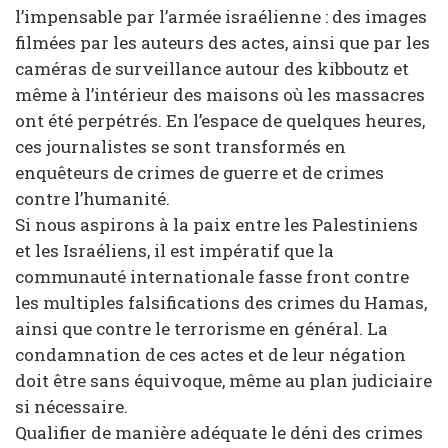
l’impensable par l’armée israélienne : des images
filmées par les auteurs des actes, ainsi que par les
caméras de surveillance autour des kibboutz et
même à l’intérieur des maisons où les massacres
ont été perpétrés. En l’espace de quelques heures,
ces journalistes se sont transformés en
enquêteurs de crimes de guerre et de crimes
contre l’humanité.
Si nous aspirons à la paix entre les Palestiniens
et les Israéliens, il est impératif que la
communauté internationale fasse front contre
les multiples falsifications des crimes du Hamas,
ainsi que contre le terrorisme en général. La
condamnation de ces actes et de leur négation
doit être sans équivoque, même au plan judiciaire
si nécessaire.
Qualifier de manière adéquate le déni des crimes