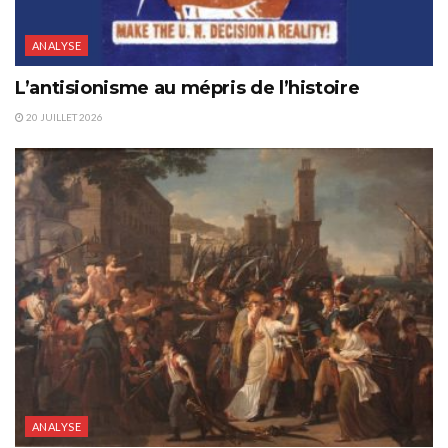
ANALYSE
L’antisionisme au mépris de l’histoire
20 JUILLET 2026
ANALYSE