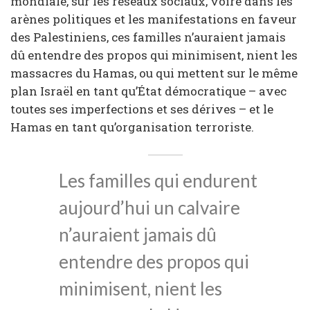
mondiale, sur les réseaux sociaux, voire dans les
arènes politiques et les manifestations en faveur
des Palestiniens, ces familles n’auraient jamais
dû entendre des propos qui minimisent, nient les
massacres du Hamas, ou qui mettent sur le même
plan Israël en tant qu’État démocratique – avec
toutes ses imperfections et ses dérives – et le
Hamas en tant qu’organisation terroriste.
Les familles qui endurent
aujourd’hui un calvaire
n’auraient jamais dû
entendre des propos qui
minimisent, nient les