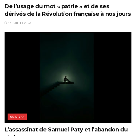
De l’usage du mot « patrie » et de ses
dérivés de la Révolution française à nos jours
14 JUILLET 2026
ANALYSE
L’assassinat de Samuel Paty et l’abandon du