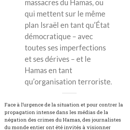
massacres du Hamas, ou
qui mettent sur le même
plan Israël en tant qu’État
démocratique – avec
toutes ses imperfections
et ses dérives – et le
Hamas en tant
qu’organisation terroriste.
Face à l’urgence de la situation et pour contrer la
propagation intense dans les médias de la
négation des crimes du Hamas, des journalistes
du monde entier ont été invités à visionner