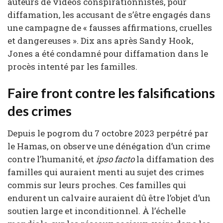
auteurs de vidéos conspirationnistes, pour
diffamation, les accusant de s’être engagés dans
une campagne de « fausses affirmations, cruelles
et dangereuses ». Dix ans après Sandy Hook,
Jones a été condamné pour diffamation dans le
procès intenté par les familles.
Faire front contre les falsifications
des crimes
Depuis le pogrom du 7 octobre 2023 perpétré par
le Hamas, on observe une dénégation d’un crime
contre l’humanité, et
ipso facto
la diffamation des
familles qui auraient menti au sujet des crimes
commis sur leurs proches. Ces familles qui
endurent un calvaire auraient dû être l’objet d’un
soutien large et inconditionnel. À l’échelle